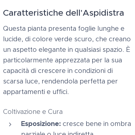
Caratteristiche dell'Aspidistra
Questa pianta presenta foglie lunghe e
lucide, di colore verde scuro, che creano
un aspetto elegante in qualsiasi spazio. È
particolarmente apprezzata per la sua
capacità di crescere in condizioni di
scarsa luce, rendendola perfetta per
appartamenti e uffici.
Coltivazione e Cura
Esposizione:
cresce bene in ombra
parziale o luce indiretta.