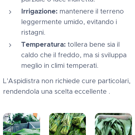
Irrigazione:
mantenere il terreno
leggermente umido, evitando i
ristagni.
Temperatura:
tollera bene sia il
caldo che il freddo, ma si sviluppa
meglio in climi temperati.
L'Aspidistra non richiede cure particolari,
rendendola una scelta eccellente .