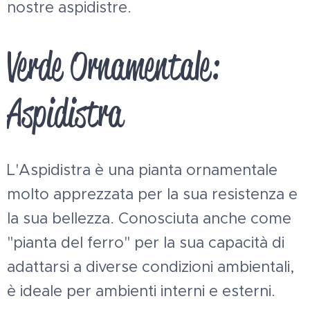
nostre aspidistre.
Verde Ornamentale:
Aspidistra
L'Aspidistra è una pianta ornamentale
molto apprezzata per la sua resistenza e
la sua bellezza. Conosciuta anche come
"pianta del ferro" per la sua capacità di
adattarsi a diverse condizioni ambientali,
è ideale per ambienti interni e esterni.